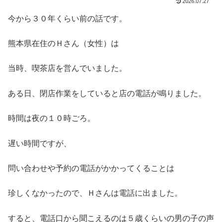
2026.07.27
今から３０年くらい前の話です。
熊本県在住のＨさん（女性）は
当時、喫茶店を営んでいました。
ある日、閉店作業をしていると店の電話が鳴りました。
時間は夜の１０時ごろ。
遅い時間ですが、
問い合わせや予約の電話がかかってくることは
珍しくなかったので、Ｈさんは電話に出ました。
すると、電話口から聞こえるのは５歳くらいの男の子の声