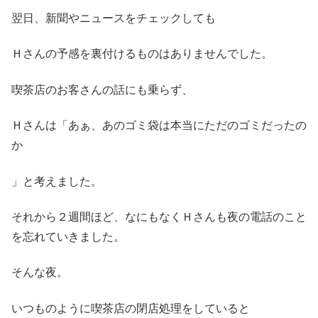
翌日、新聞やニュースをチェックしても
Ｈさんの予感を裏付けるものはありませんでした。
喫茶店のお客さんの話にも乗らず、
Ｈさんは「あぁ、あのゴミ袋は本当にただのゴミだったの
か
」と考えました。
それから２週間ほど、なにもなくＨさんも夜の電話のこと
を忘れていきました。
そんな夜。
いつものように喫茶店の閉店処理をしていると