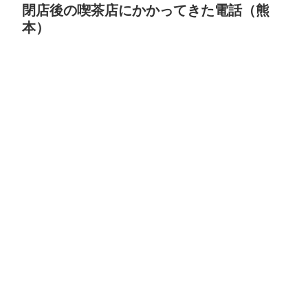
閉店後の喫茶店にかかってきた電話（熊
本）