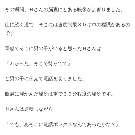
その瞬間、Ｈさんの脳裏にとある映像がよぎりました。
山に続く道で、そこには速度制限３０キロの標識があるの
です。
直感でそこに男の子がいると思ったＨさんは
「わかった。そこで待ってて」
と男の子に伝えて電話を切りました。
脳裏に浮かんだ場所は車で３０分程度の場所です。
Ｈさんは運転しながら
「でも、あそこに電話ボックスなんてあったかな？」