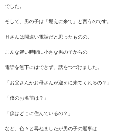
でした。
そして、男の子は「迎えに来て」と言うのです。
Ｈさんは間違い電話だと思ったものの、
こんな遅い時間に小さな男の子からの
電話を無下にはできず、話をつづけました。
「お父さんかお母さんが迎えに来てくれるの？」
「僕のお名前は？」
「僕はどこに住んでいるの？」
など、色々と尋ねましたが男の子の返事は