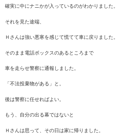
確実に中にナニかが入っているのがわかりました。
それを見た途端、
Ｈさんは強い悪寒を感じて慌てて車に戻りました。
そのまま電話ボックスのあるところまで
車を走らせ警察に通報しました。
「不法投棄物がある」と。
後は警察に任せればよい。
もう、自分の出る幕ではないと
Ｈさんは思って、その日は家に帰りました。