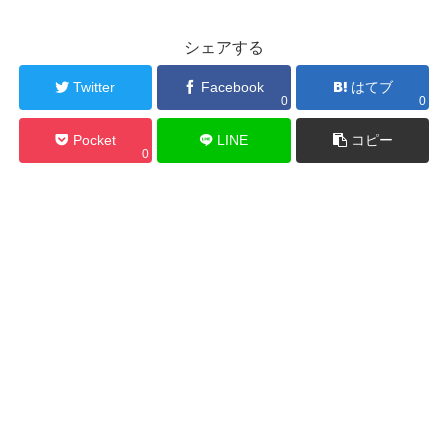
シェアする
Twitter
Facebook
はてブ
0
0
Pocket
LINE
コピー
0