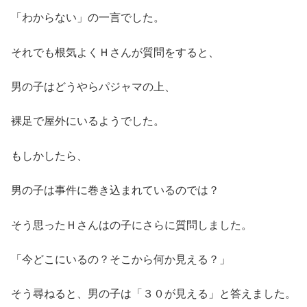
「わからない」の一言でした。
それでも根気よくＨさんが質問をすると、
男の子はどうやらパジャマの上、
裸足で屋外にいるようでした。
もしかしたら、
男の子は事件に巻き込まれているのでは？
そう思ったＨさんはの子にさらに質問しました。
「今どこにいるの？そこから何か見える？」
そう尋ねると、男の子は「３０が見える」と答えました。