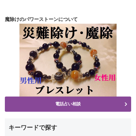
魔除けのパワーストーンについて
電話占い相談
キーワードで探す