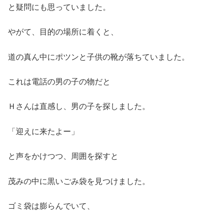
と疑問にも思っていました。
やがて、目的の場所に着くと、
道の真ん中にポツンと子供の靴が落ちていました。
これは電話の男の子の物だと
Ｈさんは直感し、男の子を探しました。
「迎えに来たよー」
と声をかけつつ、周囲を探すと
茂みの中に黒いごみ袋を見つけました。
ゴミ袋は膨らんでいて、