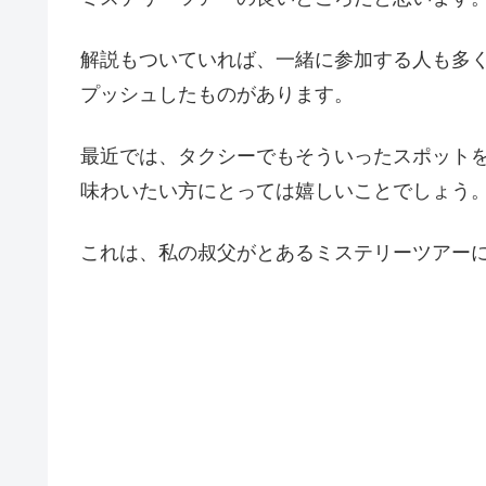
解説もついていれば、一緒に参加する人も多
プッシュしたものがあります。
最近では、タクシーでもそういったスポット
味わいたい方にとっては嬉しいことでしょう
これは、私の叔父がとあるミステリーツアー