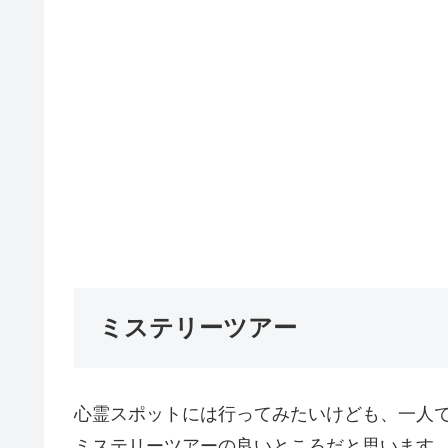
ミステリーツアー
心霊スポットには行ってみたいけども、一人
ミステリーツアーの良いところだと思います