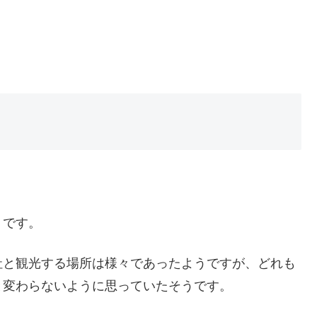
うです。
社と観光する場所は様々であったようですが、どれも
と変わらないように思っていたそうです。