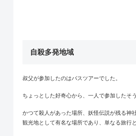
自殺多発地域
叔父が参加したのはバスツアーでした。
ちょっとした好奇心から、一人で参加したそ
かつて殺人があった場所、妖怪伝説が残る神
観光地として有名な場所であり、単なる旅行