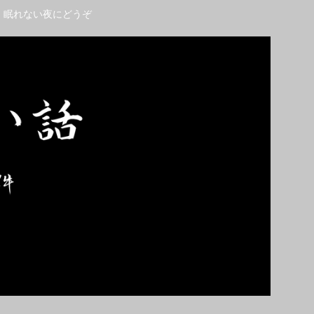
。眠れない夜にどうぞ