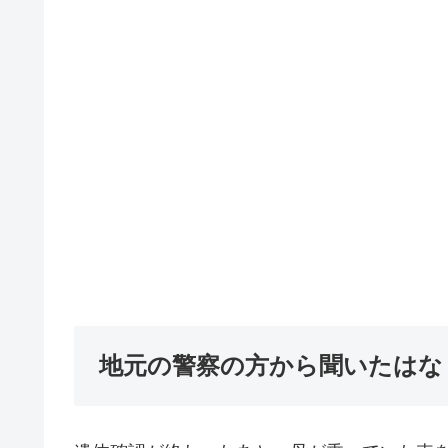
地元の警察の方から聞いたはな