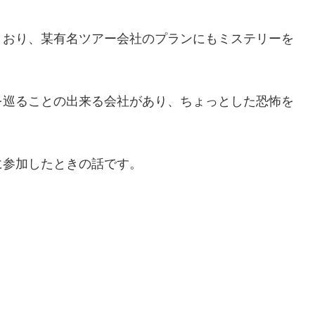
くおり、某有名ツアー会社のプランにもミステリーを
を巡ることの出来る会社があり、ちょっとした恐怖を
。
に参加したときの話です。