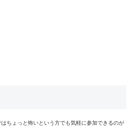
ではちょっと怖いという方でも気軽に参加できるのが
。