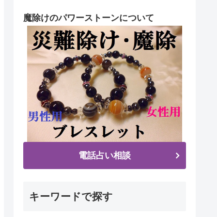
魔除けのパワーストーンについて
電話占い相談
キーワードで探す