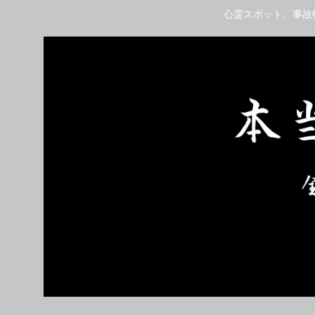
心霊スポット、事故