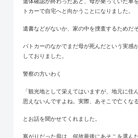
遺体確認が終わったあと、母が乗っていた車
トカーで自宅へと向かうことになりました。
遺書などがないか、家の中を捜査するためだ
パトカーのなかでまだ母が死んだという実感
しておりました。
警察の方いわく
「観光地として栄えてはいますが、地元に住
思えないんですよね。実際、あそこで亡くな
とお話を聞かせてくれました。
寒がりだった母は、何故最後にあそこを選ん