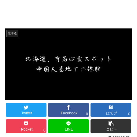
北海道
Twitter
Facebook
はてブ
0
0
Pocket
LINE
コピー
0