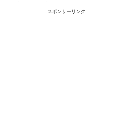
スポンサーリンク