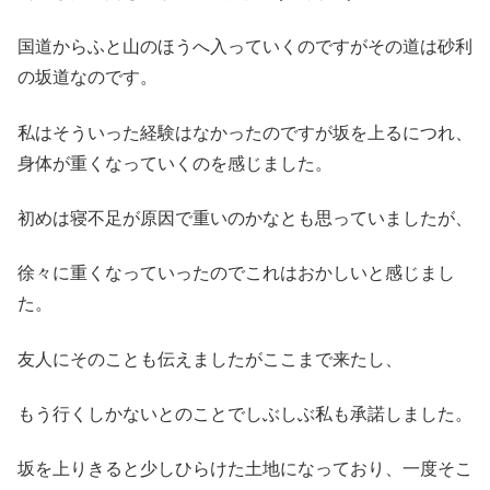
国道からふと山のほうへ入っていくのですがその道は砂利
の坂道なのです。
私はそういった経験はなかったのですが坂を上るにつれ、
身体が重くなっていくのを感じました。
初めは寝不足が原因で重いのかなとも思っていましたが、
徐々に重くなっていったのでこれはおかしいと感じまし
た。
友人にそのことも伝えましたがここまで来たし、
もう行くしかないとのことでしぶしぶ私も承諾しました。
坂を上りきると少しひらけた土地になっており、一度そこ