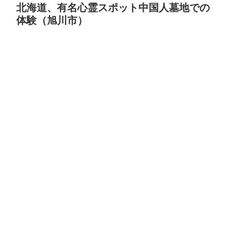
北海道、有名心霊スポット中国人墓地での
体験（旭川市）