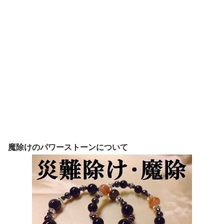
魔除けのパワーストーンについて