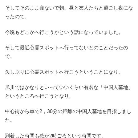
そしてそのまま寝ないで朝、昼と友人たちと過ごし夜にな
ったので、
今晩もどこかへ行こうかという話になっていました。
そして最近心霊スポットへ行ってないとのことだったの
で、
久しぶりに心霊スポットへ行こうということになり、
旭川ではかなりといっていいくらい有名な「中国人墓地」
というところへ行こうとなり、
中心街から車で2，30分の距離の中国人墓地を目指しまし
た。
到着した時間も確か2時ごろという時間です。