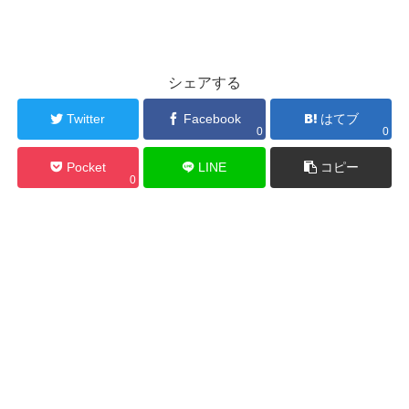
シェアする
Twitter
Facebook
はてブ
0
0
Pocket
LINE
コピー
0