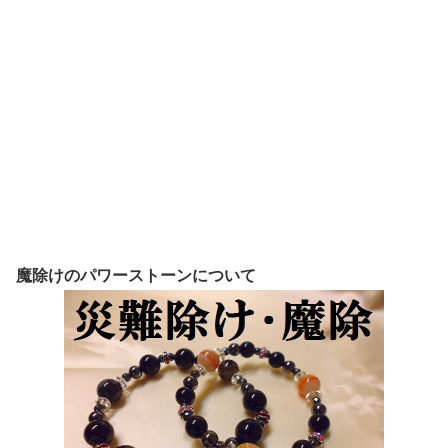
魔除けのパワーストーンについて