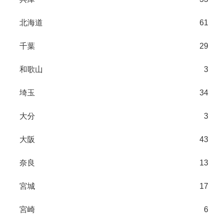
北海道
61
千葉
29
和歌山
3
埼玉
34
大分
3
大阪
43
奈良
13
宮城
17
宮崎
6