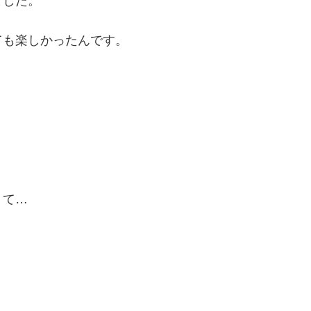
ました。
ても楽しかったんです。
くて…