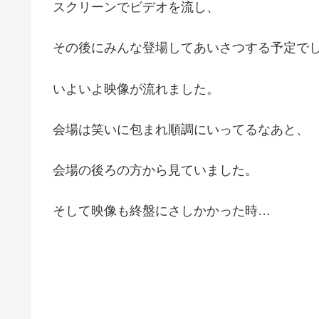
スクリーンでビデオを流し、
その後にみんな登場してあいさつする予定で
いよいよ映像が流れました。
会場は笑いに包まれ順調にいってるなあと、
会場の後ろの方から見ていました。
そして映像も終盤にさしかかった時…