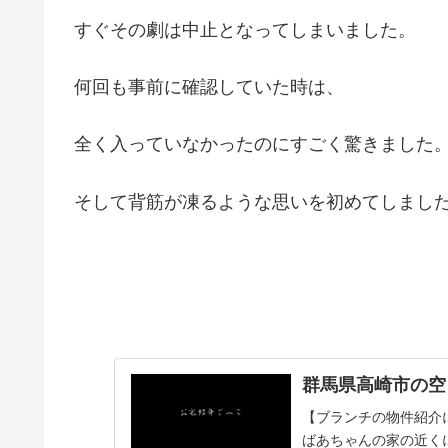
すぐその劇は中止となってしまいました。
何回も事前に確認していた時は、
全く入っていなかったのにすごく驚きました
そして背筋が凍るような思いを初めてしまし
群馬県高崎市の空
【ブランチの物件紹介
ばあちゃんの家の近く