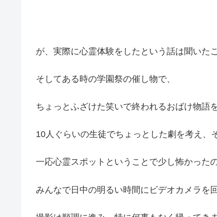
が、実際に心霊体験をしたという話は聞いた
そしてある時の学園祭の催し物で、
ちょっとふざけた笑いで終われるおばけ物語
10人ぐらいの生徒でちょっとした劇を考え、
一応心霊スポットということで少し怖かった
みんなで日中の明るい時間にビデオカメラを