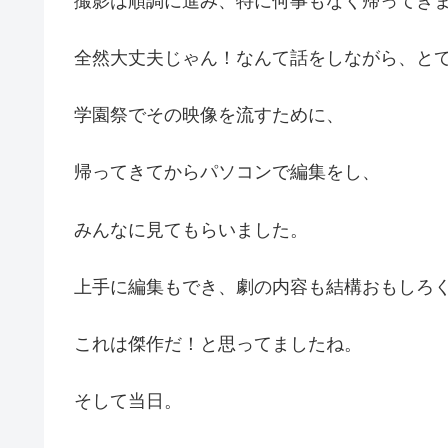
撮影は順調に進み、特に何事もなく帰ってき
全然大丈夫じゃん！なんて話をしながら、と
学園祭でその映像を流すために、
帰ってきてからパソコンで編集をし、
みんなに見てもらいました。
上手に編集もでき、劇の内容も結構おもしろ
これは傑作だ！と思ってましたね。
そして当日。