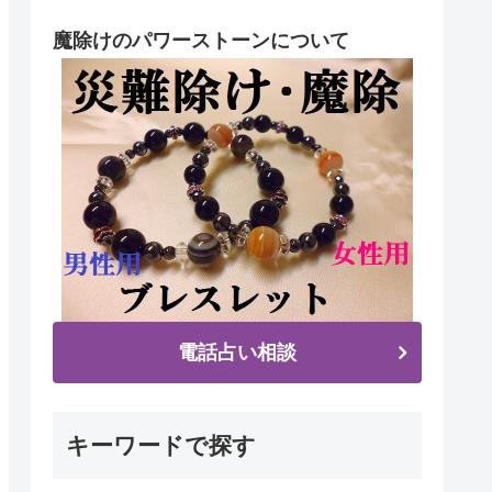
魔除けのパワーストーンについて
電話占い相談
キーワードで探す