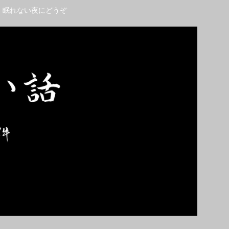
。眠れない夜にどうぞ