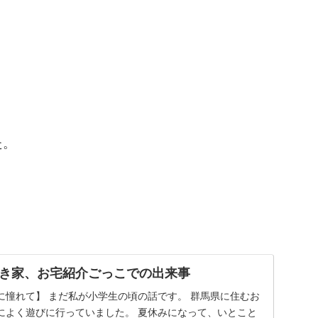
。
た。
き家、お宅紹介ごっこでの出来事
に憧れて】 まだ私が小学生の頃の話です。 群馬県に住むお
によく遊びに行っていました。 夏休みになって、いとこと