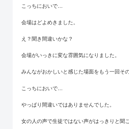
こっちにおいで…
会場はどよめきました。
え？聞き間違いかな？
会場がいっきに変な雰囲気になりました。
みんながおかしいと感じた場面をもう一回そ
こっちにおいで…
やっぱり間違いではありませんでした。
女の人の声で生徒ではない声がはっきりと聞