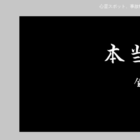
心霊スポット、事故