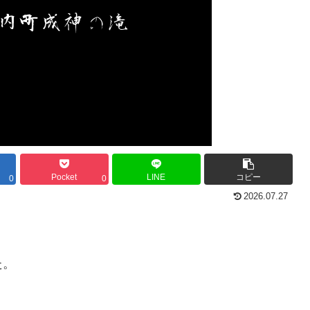
Pocket
LINE
コピー
0
0
2026.07.27
た。