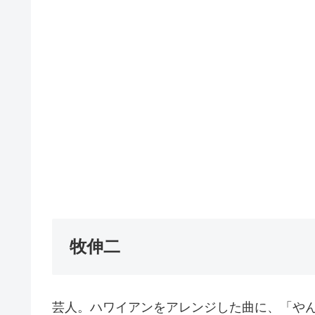
牧伸二
芸人。ハワイアンをアレンジした曲に、「や