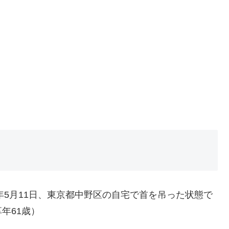
年5月11日、東京都中野区の自宅で首を吊った状態で
年61歳）