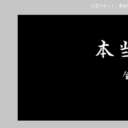
心霊スポット、事故