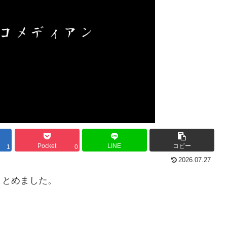
Pocket
LINE
コピー
1
0
2026.07.27
まとめました。