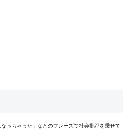
んなっちゃった」などのフレーズで社会批評を乗せて