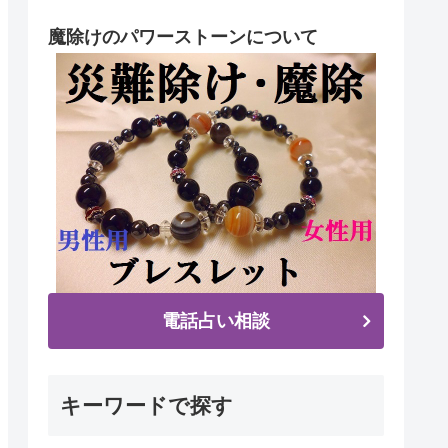
魔除けのパワーストーンについて
電話占い相談
キーワードで探す