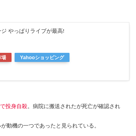
ジ やっぱりライブが最高!
市場
Yahooショッピング
で投身自殺
。病院に搬送されたが死亡が確認され
ルが動機の一つであったと見られている。