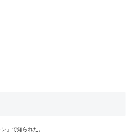
チン」で知られた。