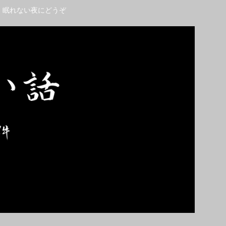
。眠れない夜にどうぞ