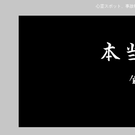
心霊スポット、事故