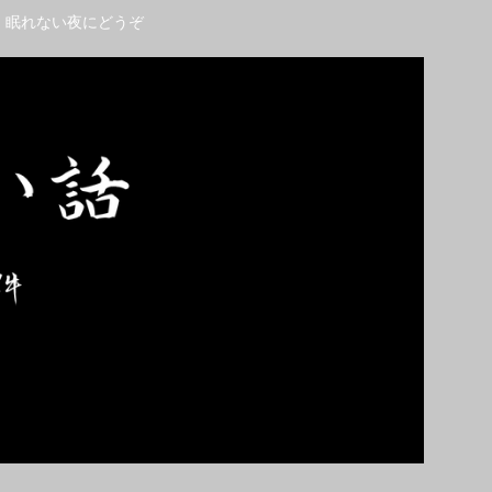
。眠れない夜にどうぞ