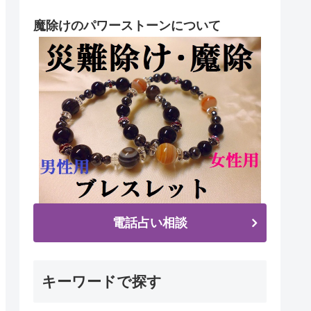
魔除けのパワーストーンについて
電話占い相談
キーワードで探す