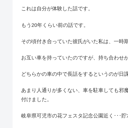
これは自分が体験した話です。
もう20年くらい前の話です。
その頃付き合っていた彼氏がいた私は、一時
お互い車を持っていたのですが、持ち合わせ
どちらかの車の中で長話をするというのが日
あまり人通りが多くない、車を駐車しても邪
付けました。
岐阜県可児市の花フェスタ記念公園近く･･･