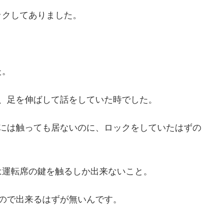
ックしてありました。
た。
、足を伸ばして話をしていた時でした。
アには触っても居ないのに、ロックをしていたはずの
は運転席の鍵を触るしか出来ないこと。
ので出来るはずが無いんです。