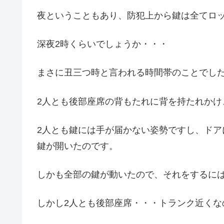
夜ということもあり、防犯上から鍵は全てロ
深夜2時くらいでしょうか・・・
まさに丑三つ時と言われる時間帯のことでし
2人とも後部座席の背もたれに背を持たれかけ
2人とも鍵には手が届かない姿勢ですし、ド
鍵が開いたのです。
しかも全部の鍵が動いたので、それをするに
しかし2人とも後部座席・・・トランク近くな