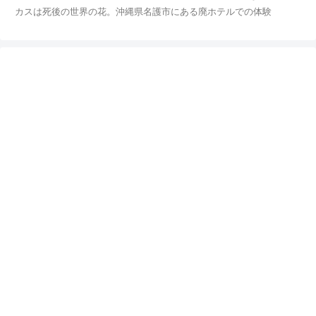
カスは死後の世界の花。沖縄県名護市にある廃ホテルでの体験