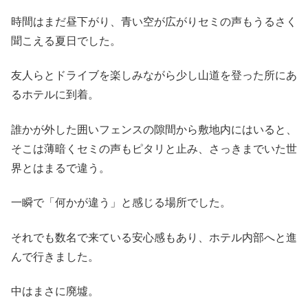
時間はまだ昼下がり、青い空が広がりセミの声もうるさく
聞こえる夏日でした。
友人らとドライブを楽しみながら少し山道を登った所にあ
るホテルに到着。
誰かが外した囲いフェンスの隙間から敷地内にはいると、
そこは薄暗くセミの声もピタリと止み、さっきまでいた世
界とはまるで違う。
一瞬で「何かが違う」と感じる場所でした。
それでも数名で来ている安心感もあり、ホテル内部へと進
んで行きました。
中はまさに廃墟。