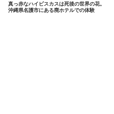
真っ赤なハイビスカスは死後の世界の花。
沖縄県名護市にある廃ホテルでの体験