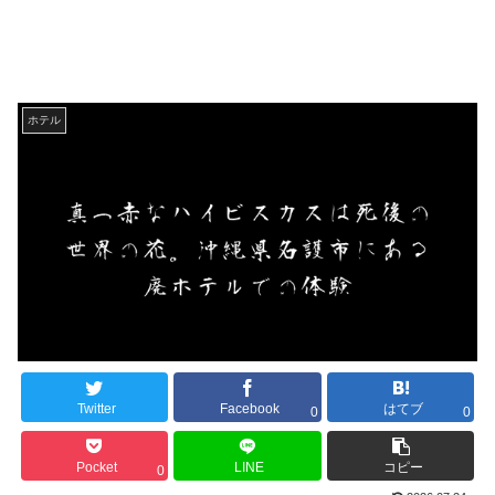
ホテル
Twitter
Facebook
はてブ
0
0
Pocket
LINE
コピー
0