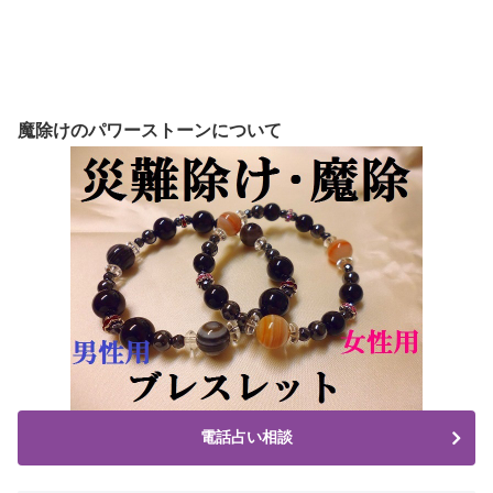
魔除けのパワーストーンについて
電話占い相談