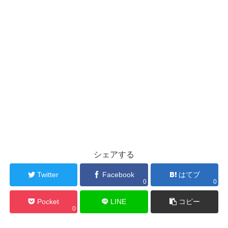
シェアする
Twitter
Facebook
はてブ
0
0
Pocket
LINE
コピー
0