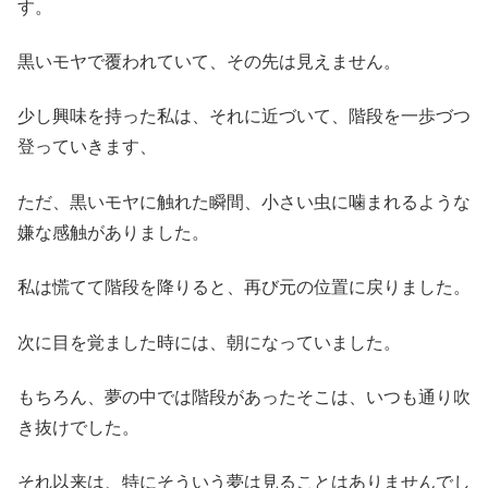
す。
黒いモヤで覆われていて、その先は見えません。
少し興味を持った私は、それに近づいて、階段を一歩づつ
登っていきます、
ただ、黒いモヤに触れた瞬間、小さい虫に噛まれるような
嫌な感触がありました。
私は慌てて階段を降りると、再び元の位置に戻りました。
次に目を覚ました時には、朝になっていました。
もちろん、夢の中では階段があったそこは、いつも通り吹
き抜けでした。
それ以来は、特にそういう夢は見ることはありませんでし