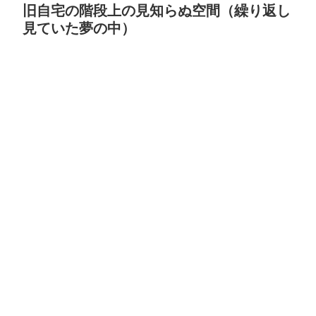
旧自宅の階段上の見知らぬ空間（繰り返し
見ていた夢の中）