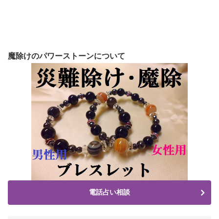
魔除けのパワーストーンについて
電話占い相談