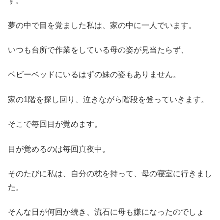
す。
夢の中で目を覚ました私は、家の中に一人でいます。
いつも台所で作業をしている母の姿が見当たらず、
ベビーベッドにいるはずの妹の姿もありません。
家の1階を探し回り、泣きながら階段を登っていきます。
そこで毎回目が覚めます。
目が覚めるのは毎回真夜中。
そのたびに私は、自分の枕を持って、母の寝室に行きまし
た。
そんな日が何回か続き、流石に母も嫌になったのでしょ