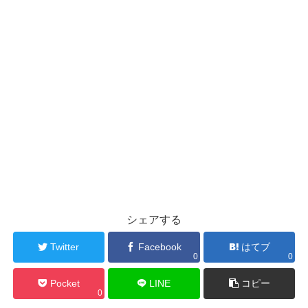
シェアする
Twitter
Facebook
はてブ
0
0
Pocket
LINE
コピー
0