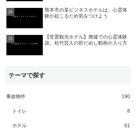
熊本市の某ビジネスホテルは、心霊体
験が起こるため気をつけよう
【笠置観光ホテル】廃墟での心霊体験
談。松竹芸人の肝だめし動画や入り方
テーマで探す
事故物件
190
トイレ
8
ホテル
61