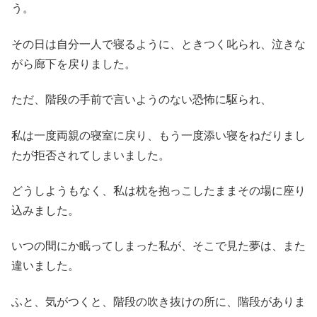
う。
その日は自分一人で寝るように、ときつく叱られ、泣きな
がら廊下を戻りました。
ただ、階段の手前で言いようのない恐怖に駆られ、
私は一度両親の寝室に戻り、もう一度添い寝をねだりまし
たが拒否されてしまいました。
どうしようもなく、私は枕を抱っこしたままその場に座り
込みました。
いつの間にか眠ってしまった私が、そこで見た夢は、また
違いました。
ふと、気がつくと、階段の吹き抜けの所に、階段がありま