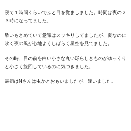
寝て１時間くらいでふと目を覚ましました。時間は夜の２
３時になってました。
酔いもさめていて意識はスッキリしてましたが、夏なのに
吹く夜の風が心地よくしばらく星空を見てました。
その時、目の前を白い小さな丸い球らしきものがゆっくり
と小さく旋回しているのに気づきました。
最初はNさんは虫かとおもいましたが、違いました。