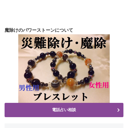
魔除けのパワーストーンについて
電話占い相談