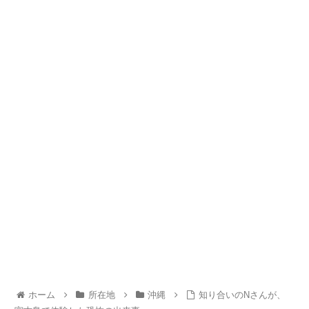
ホーム
所在地
沖縄
知り合いのNさんが、