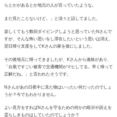
らとかがあるとか地元の人が言っていたような。
まだ見たことないけど。」と淡々と話してました。
楽しくてもう数回ダイビングしようと思っていたNさんで
すが、そんな怖い思いをし滞在したいという思いは消え、
翌日帰り支度をしてKさんの家を後にしました。
その後地元に帰ってきましたが、Kさんから連絡があり、
「台風ですごい被害で交通機関がマヒしてる。早く帰って
正解だね。」と言われたそうです。
Nさんがあの日夜中に見た物はいったい何だったのでしょ
うか？今でもわかりません。
よい見方をすればNさんを守るための何かの暗示や訴えを
霊らしきものはしていたのでしょうか？