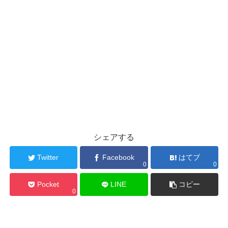
シェアする
Twitter
Facebook
はてブ
0
0
Pocket
LINE
コピー
0