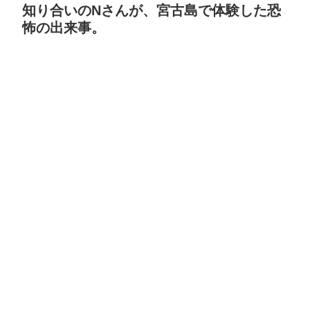
知り合いのNさんが、宮古島で体験した恐
怖の出来事。