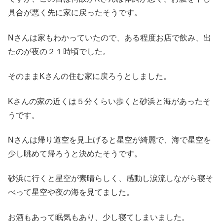
具合が悪く先に家に戻ったそうです。
Nさんは家もわかっていたので、ある程度お店で飲み、出
たのが夜の２１時頃でした。
そのままKさんの住む家に戻ろうとしました。
Kさんの家の近くは５分くらい歩くと砂浜と海があったそ
うです。
Nさんは帰り道空を見上げると星空が綺麗で、海で星空を
少し眺めて帰ろうと決めたそうです。
砂浜に行くと星空が素晴らしく、感動し涙流しながら寝そ
べって星空や夜の海を見てました。
お酒もあって眠気もあり、少し寝てしまいました。