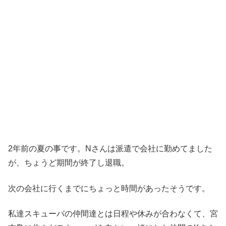
2年前の夏の事です。Nさんは派遣で会社に勤めてました
が、ちょうど期間が終了し退職。
次の会社に行くまでにちょっと時間があったそうです。
私達スキューバの仲間達とは日程や休みが合わなくて、宮