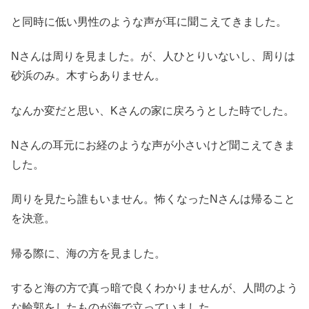
と同時に低い男性のような声が耳に聞こえてきました。
Nさんは周りを見ました。が、人ひとりいないし、周りは
砂浜のみ。木すらありません。
なんか変だと思い、Kさんの家に戻ろうとした時でした。
Nさんの耳元にお経のような声が小さいけど聞こえてきま
した。
周りを見たら誰もいません。怖くなったNさんは帰ること
を決意。
帰る際に、海の方を見ました。
すると海の方で真っ暗で良くわかりませんが、人間のよう
な輪郭をしたものが海で立っていました。