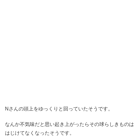
Nさんの頭上をゆっくりと回っていたそうです。
なんか不気味だと思い起き上がったらその球らしきものは
はじけてなくなったそうです。