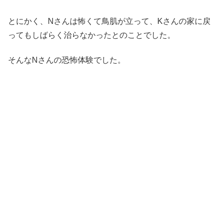
とにかく、Nさんは怖くて鳥肌が立って、Kさんの家に戻
ってもしばらく治らなかったとのことでした。
そんなNさんの恐怖体験でした。