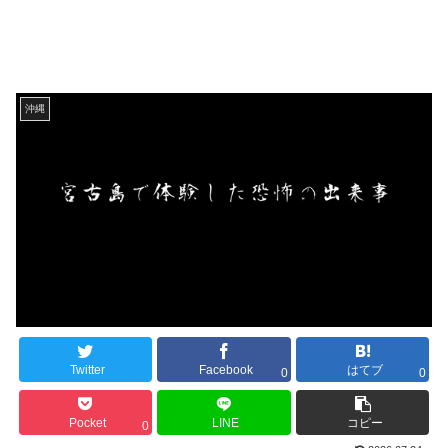
沖縄
Twitter
Facebook
はてブ
0
0
Pocket
LINE
コピー
0