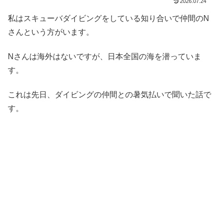
2026.07.24
私はスキューバダイビングをしている知り合いで仲間のN
さんという方がいます。
Nさんは海外はないですが、日本全国の海を潜っていま
す。
これは先日、ダイビングの仲間との暑気払いで聞いた話で
す。