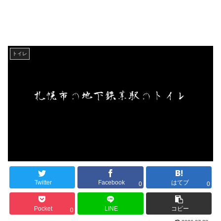
トイレ
Twitter
Facebook
はてブ
0
0
Pocket
LINE
コピー
0