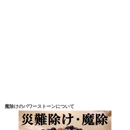
魔除けのパワーストーンについて