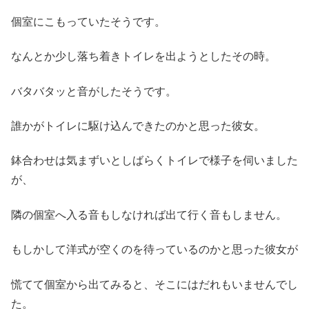
個室にこもっていたそうです。
なんとか少し落ち着きトイレを出ようとしたその時。
バタバタッと音がしたそうです。
誰かがトイレに駆け込んできたのかと思った彼女。
鉢合わせは気まずいとしばらくトイレで様子を伺いました
が、
隣の個室へ入る音もしなければ出て行く音もしません。
もしかして洋式が空くのを待っているのかと思った彼女が
慌てて個室から出てみると、そこにはだれもいませんでし
た。