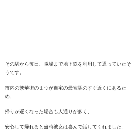
その駅から毎日、職場まで地下鉄を利用して通っていたそ
うです。
市内の繁華街の１つが自宅の最寄駅のすぐ近くにあるた
め、
帰りが遅くなった場合も人通りが多く、
安心して帰れると当時彼女は喜んで話してくれました。