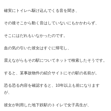
確実にトイレへ駆け込んでくる音を聞き、
その後そこから動く音はしていないにもかかわらず、
そこにはだれもいなかったのです。
血の気の引いた彼女はすぐに帰宅し、
震えながらもその駅についてネットで検索したそうです。
すると、某事故物件の紹介サイトにその駅の名前が。
恐る恐る内容を確認すると、10年以上も前になります
が、
彼女が利用した地下鉄駅のトイレで女子高生が、