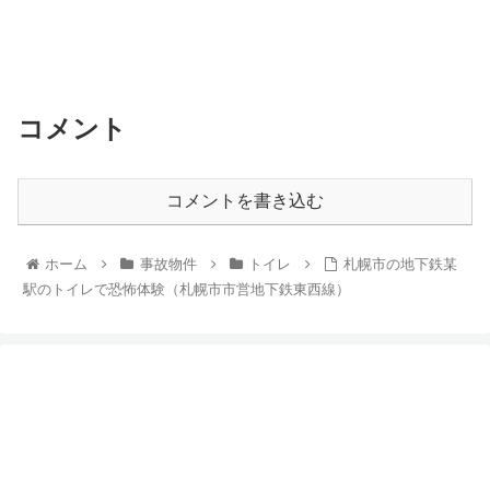
コメント
コメントを書き込む
ホーム
事故物件
トイレ
札幌市の地下鉄某
駅のトイレで恐怖体験（札幌市市営地下鉄東西線）