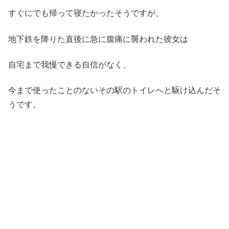
すぐにでも帰って寝たかったそうですが、
地下鉄を降りた直後に急に腹痛に襲われた彼女は
自宅まで我慢できる自信がなく、
今まで使ったことのないその駅のトイレへと駆け込んだそ
うです。