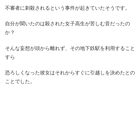
不審者に刺殺されるという事件が起きていたそうです。
自分が聞いたのは殺された女子高生が苦しむ音だったの
か？
そんな妄想が頭から離れず、その地下鉄駅を利用すること
すら
恐ろしくなった彼女はそれからすぐに引越しを決めたとの
ことでした。