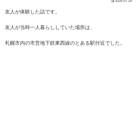
2026.07.28
友人が体験した話です。
友人が当時一人暮らししていた場所は、
札幌市内の市営地下鉄東西線のとある駅付近でした。