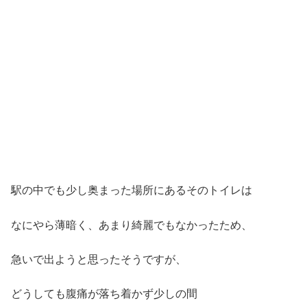
駅の中でも少し奥まった場所にあるそのトイレは
なにやら薄暗く、あまり綺麗でもなかったため、
急いで出ようと思ったそうですが、
どうしても腹痛が落ち着かず少しの間