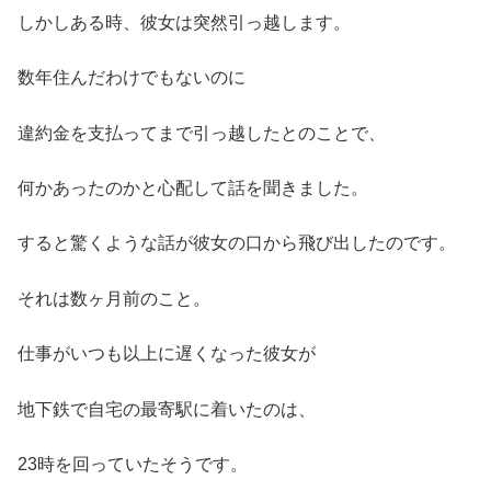
しかしある時、彼女は突然引っ越します。
数年住んだわけでもないのに
違約金を支払ってまで引っ越したとのことで、
何かあったのかと心配して話を聞きました。
すると驚くような話が彼女の口から飛び出したのです。
それは数ヶ月前のこと。
仕事がいつも以上に遅くなった彼女が
地下鉄で自宅の最寄駅に着いたのは、
23時を回っていたそうです。