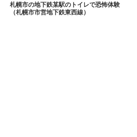
札幌市の地下鉄某駅のトイレで恐怖体験
（札幌市市営地下鉄東西線）