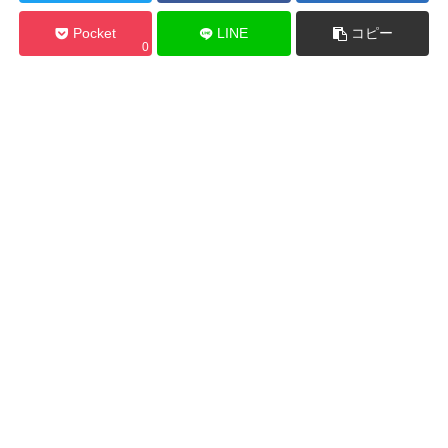
Pocket
LINE
コピー
0