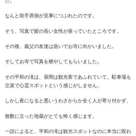
た。
なんと助手席側が見事につぶれたのです。
そう、写真で髪の長い女性が座っていたところです。
その後、義父の友達は急いでお寺に向かいました。
そしてお寺で写真を燃やしてもらいました。
その平和の滝は、昼間は観光客であふれていて、駐車場も
立派で心霊スポットという感じがしません。
しかし夜になると悪いうわさからか全く人が寄り付かず、
無数に立った地蔵がとても怖く感じます。
一説によると、平和の滝は観光スポットなのに本当に呪わ