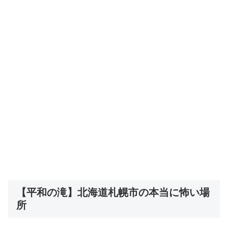
【平和の滝】北海道札幌市の本当に怖い場
所