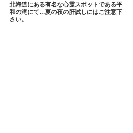
北海道にある有名な心霊スポットである平
和の滝にて…夏の夜の肝試しにはご注意下
さい。