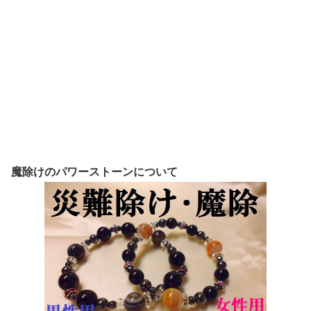
魔除けのパワーストーンについて