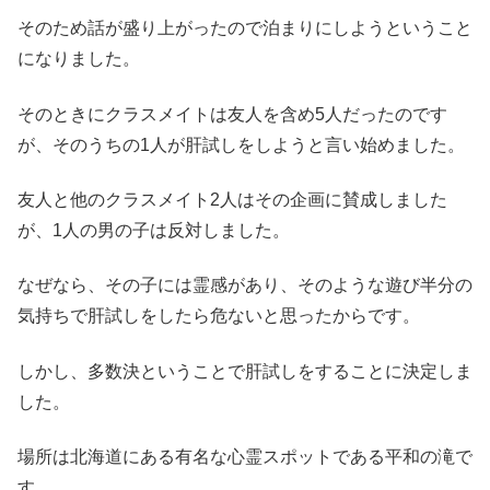
そのため話が盛り上がったので泊まりにしようということ
になりました。
そのときにクラスメイトは友人を含め5人だったのです
が、そのうちの1人が肝試しをしようと言い始めました。
友人と他のクラスメイト2人はその企画に賛成しました
が、1人の男の子は反対しました。
なぜなら、その子には霊感があり、そのような遊び半分の
気持ちで肝試しをしたら危ないと思ったからです。
しかし、多数決ということで肝試しをすることに決定しま
した。
場所は北海道にある有名な心霊スポットである平和の滝で
す。