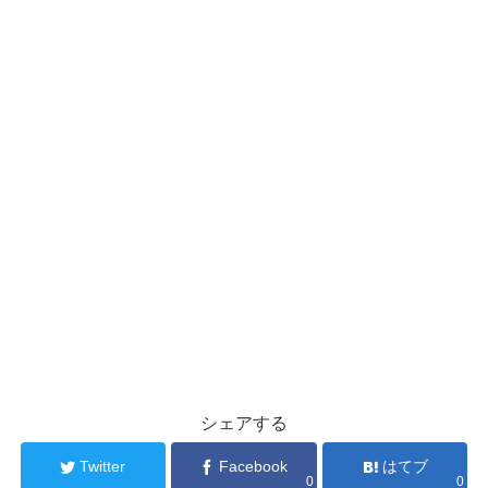
シェアする
Twitter
Facebook
はてブ
0
0