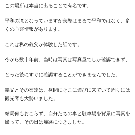
この場所は本当に出ることで有名です。
平和の滝となっていますが実際はまるで平和ではなく、多
くの心霊情報があります。
これは私の義父が体験した話です。
今から数十年前、当時は写真は写真屋でしか確認できず、
とった後にすぐに確認することができませんでした。
義父とその友達は、昼間にそこに遊びに来ていて周りには
観光客も大勢いました。
結局何もおこらず、自分たちの車と駐車場を背景に写真を
撮って、その日は帰路につきました。