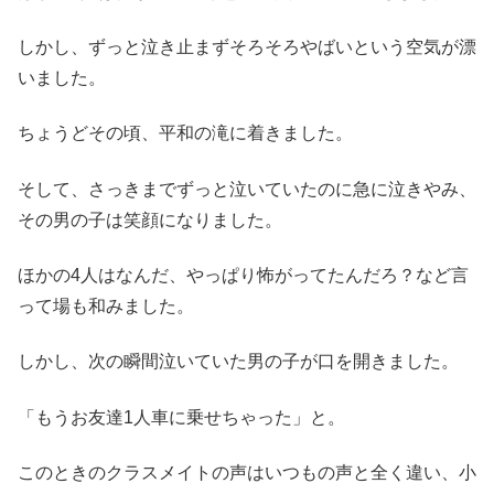
しかし、ずっと泣き止まずそろそろやばいという空気が漂
いました。
ちょうどその頃、平和の滝に着きました。
そして、さっきまでずっと泣いていたのに急に泣きやみ、
その男の子は笑顔になりました。
ほかの4人はなんだ、やっぱり怖がってたんだろ？など言
って場も和みました。
しかし、次の瞬間泣いていた男の子が口を開きました。
「もうお友達1人車に乗せちゃった」と。
このときのクラスメイトの声はいつもの声と全く違い、小