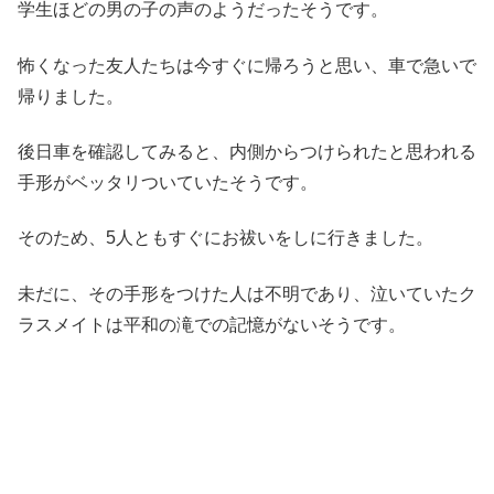
学生ほどの男の子の声のようだったそうです。
怖くなった友人たちは今すぐに帰ろうと思い、車で急いで
帰りました。
後日車を確認してみると、内側からつけられたと思われる
手形がベッタリついていたそうです。
そのため、5人ともすぐにお祓いをしに行きました。
未だに、その手形をつけた人は不明であり、泣いていたク
ラスメイトは平和の滝での記憶がないそうです。