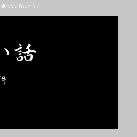
。眠れない夜にどうぞ