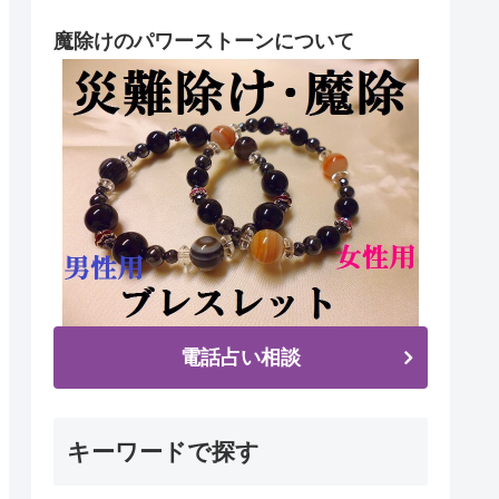
魔除けのパワーストーンについて
電話占い相談
キーワードで探す