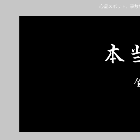
心霊スポット、事故